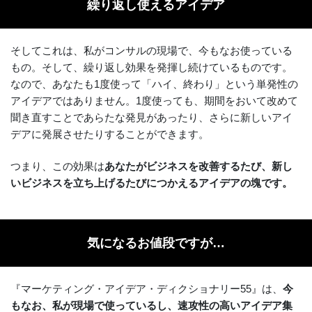
繰り返し使えるアイデア
そしてこれは、私がコンサルの現場で、今もなお使っている
もの。そして、繰り返し効果を発揮し続けているものです。
なので、あなたも1度使って「ハイ、終わり」という単発性の
アイデアではありません。1度使っても、期間をおいて改めて
聞き直すことであらたな発見があったり、さらに新しいアイ
デアに発展させたりすることができます。
つまり、この効果は
あなたがビジネスを改善するたび、新し
いビジネスを立ち上げるたびにつかえるアイデアの塊です。
気になるお値段ですが…
『マーケティング・アイデア・ディクショナリー55』は、
今
もなお、私が現場で使っているし、速攻性の高いアイデア集