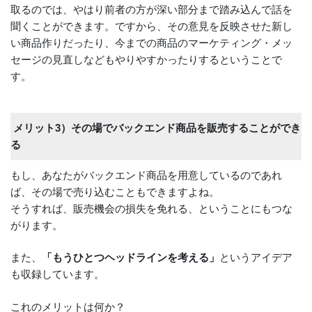
取るのでは、やはり前者の方が深い部分まで踏み込んで話を
聞くことができます。ですから、その意見を反映させた新し
い商品作りだったり、今までの商品のマーケティング・メッ
セージの見直しなどもやりやすかったりするということで
す。
メリット3）その場でバックエンド商品を販売することができ
る
もし、あなたがバックエンド商品を用意しているのであれ
ば、その場で売り込むこともできますよね。
そうすれば、販売機会の損失を免れる、ということにもつな
がります。
また、
「もうひとつヘッドラインを考える」
というアイデア
も収録しています。
これのメリットは何か？