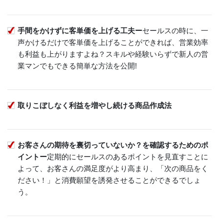
手間をかけずに客単価を上げる工夫ー
セールスの時に、一
声かけるだけで客単価を上げることができれば、営業効率
も利益も上がりますよね？スキルや経験いらずで新人の営
業マンでもできる簡単な方法を公開!
取りこぼしなく利益を増やし続ける商品作成法
お客さんの期待を裏切っていないか？を確認するためのポ
イントー
定期的にセールスのあるポイントを見直すことに
よって、お客さんの満足度がより高まり、「次の商品をく
ださい！」と消費願望を誘発させることができるでしょ
う。