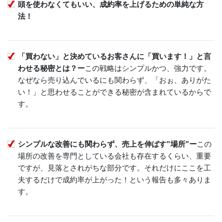
頭を使わなくてもいい、成約率を上げるための単純な方
法！
「買わない」と決めているお客さんに「買います！」と言
わせる秘密とは？ー
この戦略はシンプルかつ、強力です。
なぜなら売り込んでいるにも関わらず、「おぉ、ありがた
い！」と思わせることができる秘密が含まれているからで
す。
シンプルな改善にも関わらず、売上を伸ばす”場所”ー
この
場所の改善を専門としている会社も存在するくらい、重要
ですが、見落とされがちな部分です。それだけにここを工
夫するだけで成約率が上がった！という報告も多々ありま
す。