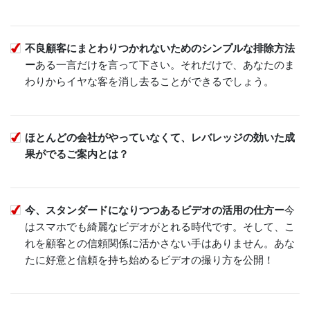
不良顧客にまとわりつかれないためのシンプルな排除方法
ー
ある一言だけを言って下さい。それだけで、あなたのま
わりからイヤな客を消し去ることができるでしょう。
ほとんどの会社がやっていなくて、レバレッジの効いた成
果がでるご案内とは？
今、スタンダードになりつつあるビデオの活用の仕方ー
今
はスマホでも綺麗なビデオがとれる時代です。そして、こ
れを顧客との信頼関係に活かさない手はありません。あな
たに好意と信頼を持ち始めるビデオの撮り方を公開！