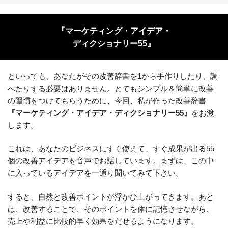
『マーケティング・アイデア・
ディクショナリー55』
といっても、あなたがその改善辞書を1から手作りしたり、調
べたりする必要はありません。とてもシンプル＆簡単に改善
の習慣をつけてもらうために、今回、私が作った改善辞書
『マーケティング・アイデア・ディクショナリー55』
をお渡
します。
これは、あなたのビジネスにすぐ使えて、すぐ成果が出る55
個の改善アイデアを音声でお話しています。まずは、この中
に入っているアイデアを一通り聞いてみて下さい。
すると、自然と改善ポイントが浮かび上がってきます。あと
は、改善することで、そのポイントを体に記憶させながら、
売上や利益に比較的早く効果をだせるようになります。