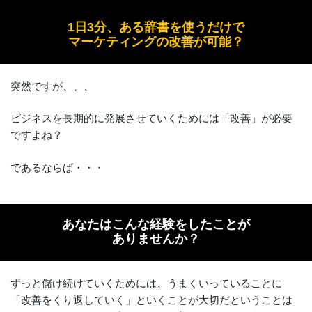
1日3分、ある辞書を使うだけで
マーケティングの改善が可能？
突然ですが、、、
ビジネスを長期的に発展させていくためには「改善」が必要
ですよね？
であるならば・・・
あなたはこんな経験をしたことが
ありませんか？
ずっと儲け続けていくためには、うまくいっていることに
「改善をくり返していく」といくことが大切だということは