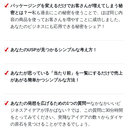
パッケージングを変えるだけでお客さんが増えてしまう秘
密とは？ー
私も過去にこの秘密を使うことで、ほぼ同じ内
容の商品を使ってお客さんを増やすことに成功しました。
あなたのビジネスにも応用できる秘密をシェア！
あなたのUSPが見つかるシンプルな考え方！
あなたが思っている「当たり前」を一覧にするだけで売上
があがる簡単かつシンプルな方法！
あなたの発想を広げるための1つの質問ー
なかなかいいビ
ジネスアイデアが浮かばない？では、この質問に30分時間
をとってみてください。突飛なアイデアの数々からダイヤ
の原石を見つけることができるでしょう。