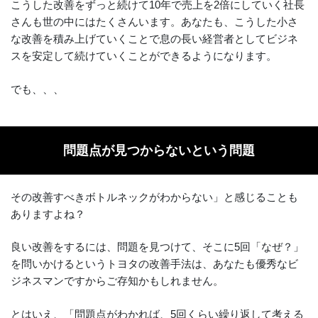
こうした改善をずっと続けて10年で売上を2倍にしていく社長
さんも世の中にはたくさんいます。あなたも、こうした小さ
な改善を積み上げていくことで息の長い経営者としてビジネ
スを安定して続けていくことができるようになります。
でも、、、
問題点が見つからないという問題
その改善すべきボトルネックがわからない」と感じることも
ありますよね？
良い改善をするには、問題を見つけて、そこに5回「なぜ？」
を問いかけるというトヨタの改善手法は、あなたも優秀なビ
ジネスマンですからご存知かもしれません。
とはいえ、「問題点がわかれば、5回くらい繰り返して考える