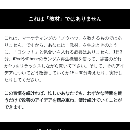
これは「教材」ではありません
これは、マーケティングの「ノウハウ」を教えるものではあ
りません。ですから、あなたは「教材」を学ぶときのよう
に、「ヨシッ！」と気合いを入れる必要はありません。1日3
分、iPodやiPhoneのランダム再生機能を使って、辞書のどれ
か1つをリラックスしながら聞いて下さい。そして、そのアイ
デアについてどう改善していくか15～30分考えたり、実行し
たりしてください。
この習慣を続ければ、忙しいあなたでも、わずかな時間を使
うだけで改善のアイデアを積み重ね、儲け続けていくことが
できます。