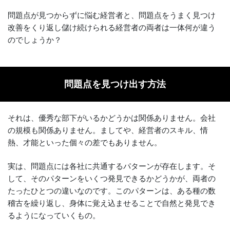
問題点が見つからずに悩む経営者と、問題点をうまく見つけ
改善をくり返し儲け続けられる経営者の両者は一体何が違う
のでしょうか？
問題点を見つけ出す方法
それは、優秀な部下がいるかどうかは関係ありません。会社
の規模も関係ありません。ましてや、経営者のスキル、情
熱、才能といった個々の差でもありません。
実は、問題点には各社に共通するパターンが存在します。そ
して、そのパターンをいくつ発見できるかどうかが、両者の
たったひとつの違いなのです。このパターンは、ある種の数
稽古を繰り返し、身体に覚え込ませることで自然と発見でき
るようになっていくもの。