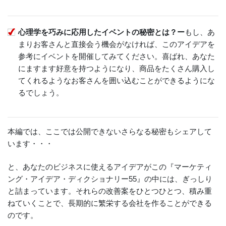
心理学を巧みに応用したイベントの秘密とは？ー
もし、あ
まりお客さんと直接会う機会がなければ、このアイデアを
参考にイベントを開催してみてください。喜ばれ、あなた
にますます好意を持つようになり、商品をたくさん購入し
てくれるようなお客さんを囲い込むことができるようにな
るでしょう。
本編では、ここでは公開できないさらなる秘密もシェアして
います・・・
と、あなたのビジネスに使えるアイデアがこの『マーケティ
ング・アイデア・ディクショナリー55』の中には、ぎっしり
と詰まっています。それらの改善案をひとつひとつ、積み重
ねていくことで、長期的に繁栄する会社を作ることができる
のです。