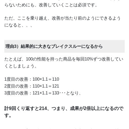
らないためにも、改善していくことは必須です。
ただ、ここを乗り越え、改善が当たり前のようにできるよう
になると、、、
理由3）結果的に大きなブレイクスルーになるから
たとえば、100の性能を持った商品を毎回10%ずつ改善してい
くとしましょう。
1度目の改善：100×1.1＝110
2度目の改善：110×1.1＝121
3度目の改善：121×1.1＝133･･･となり、
計9回くり返すと214、つまり、成果が2倍以上になるので
す。