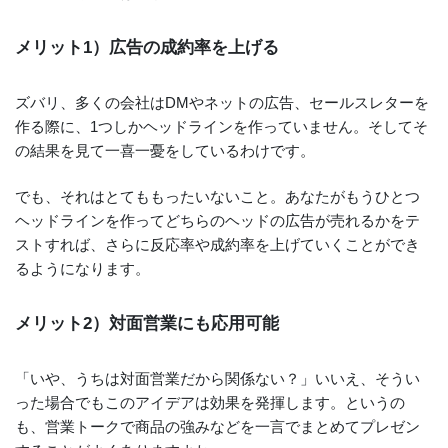
メリット1）広告の成約率を上げる
ズバリ、多くの会社はDMやネットの広告、セールスレターを
作る際に、1つしかヘッドラインを作っていません。そしてそ
の結果を見て一喜一憂をしているわけです。
でも、それはとてももったいないこと。あなたがもうひとつ
ヘッドラインを作ってどちらのヘッドの広告が売れるかをテ
ストすれば、さらに反応率や成約率を上げていくことができ
るようになります。
メリット2）対面営業にも応用可能
「いや、うちは対面営業だから関係ない？」いいえ、そうい
った場合でもこのアイデアは効果を発揮します。というの
も、営業トークで商品の強みなどを一言でまとめてプレゼン