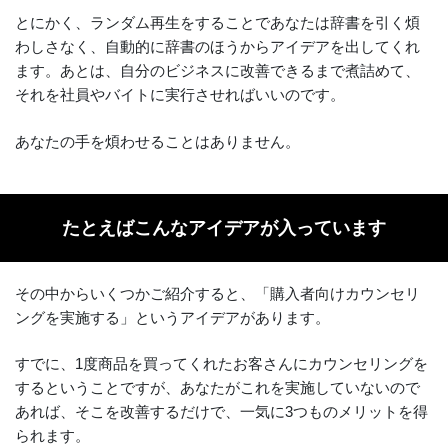
とにかく、ランダム再生をすることであなたは辞書を引く煩
わしさなく、自動的に辞書のほうからアイデアを出してくれ
ます。あとは、自分のビジネスに改善できるまで煮詰めて、
それを社員やバイトに実行させればいいのです。
あなたの手を煩わせることはありません。
たとえばこんなアイデアが入っています
その中からいくつかご紹介すると、「購入者向けカウンセリ
ングを実施する」というアイデアがあります。
すでに、1度商品を買ってくれたお客さんにカウンセリングを
するということですが、あなたがこれを実施していないので
あれば、そこを改善するだけで、一気に3つものメリットを得
られます。