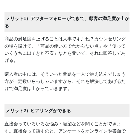
メリット1）アフターフォローができて、顧客の満足度が上が
る
商品の満足度を上げることは大事ですよね？カウンセリング
の場を設けて、「商品の使い方でわからない点」や「使って
いくうちに出てきた不安」などを聞いて、それに回答してあ
げる。
購入者の中には、そういった問題を一人で抱え込んでしまう
方が一定数いらっしゃいますから、それを解決してあげるだ
けで満足度は上がっていきます。
メリット2）ヒアリングができる
直接会っていろいろな悩み・願望などを聞くことができま
す。直接会って話すのと、アンケートをオンラインや書面で