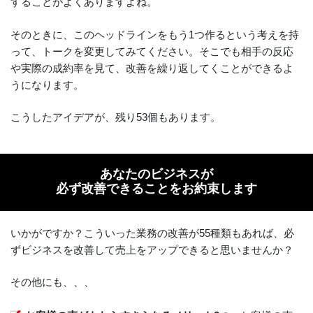
することがよくありますよね。
そのときに、このヘッドラインをもう1つ作るという考えを持
って、トークを変更してみてください。そこでも相手の反応
や実際の成約率を見て、改善を繰り返してくことができるよ
うになります。
こうしたアイデアが、残り53個もあります。
あなたのビジネスが
必ず改善できることをお約束します
いかがですか？こういった業務の改善が55種類もあれば、必
ずビジネスを改善して売上をアップできると思いませんか？
その他にも、、、