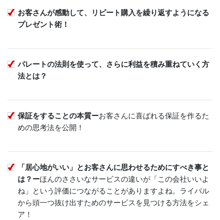
お客さんが感動して、リピート購入を繰り返すようになる
プレゼント術！
パレートの法則を使って、さらに利益を積み重ねていく方
法とは？
保証をすることの本質ー
お客さんに喜ばれる保証を作るた
めの思考法を公開！
「居心地がいい」とお客さんに思わせるためにすべき事と
は？ー
ほんのささいなサービスの違いが「この会社いいよ
ね」という評価につながることがありますよね。ライバル
から頭一つ抜け出すためのサービスを見つける方法をシェ
ア！