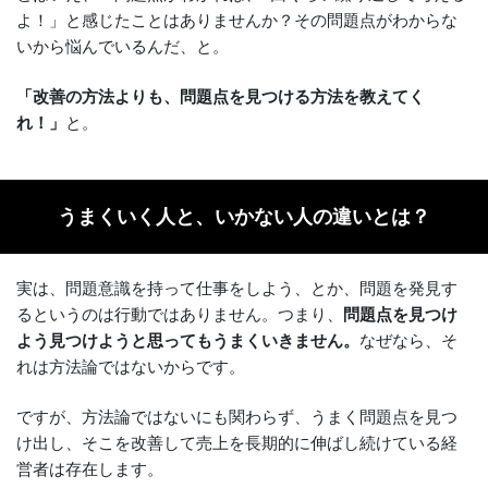
よ！」と感じたことはありませんか？その問題点がわからな
いから悩んでいるんだ、と。
「改善の方法よりも、問題点を見つける方法を教えてく
れ！」
と。
うまくいく人と、いかない人の違いとは？
実は、問題意識を持って仕事をしよう、とか、問題を発見す
るというのは行動ではありません。つまり、
問題点を見つけ
よう見つけようと思ってもうまくいきません。
なぜなら、そ
れは方法論ではないからです。
ですが、方法論ではないにも関わらず、うまく問題点を見つ
け出し、そこを改善して売上を長期的に伸ばし続けている経
営者は存在します。